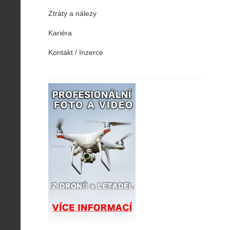
Ztráty a nálezy
Kariéra
Kontakt / Inzerce