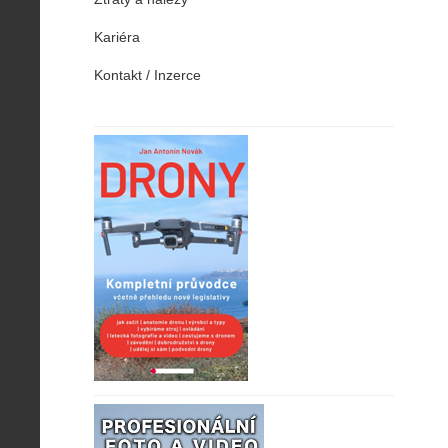
Kariéra
Kontakt / Inzerce