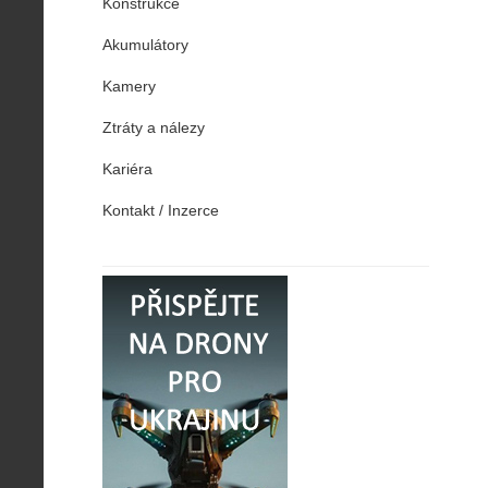
Konstrukce
Akumulátory
Kamery
Ztráty a nálezy
Kariéra
Kontakt / Inzerce