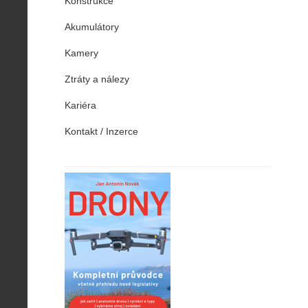
Konstrukce
Akumulátory
Kamery
Ztráty a nálezy
Kariéra
Kontakt / Inzerce