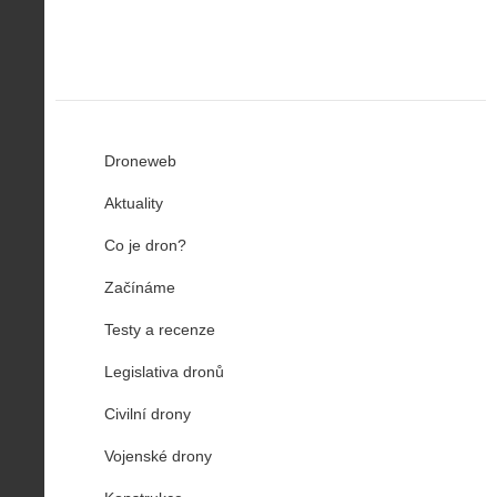
Droneweb
Aktuality
Co je dron?
Začínáme
Testy a recenze
Legislativa dronů
Civilní drony
Vojenské drony